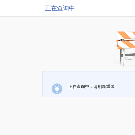
正在查询中
正在查询中，请刷新重试