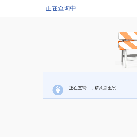
正在查询中
正在查询中，请刷新重试