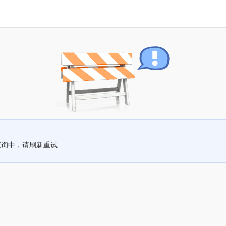
查询中，请刷新重试