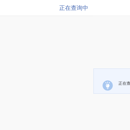
正在查询中
正在